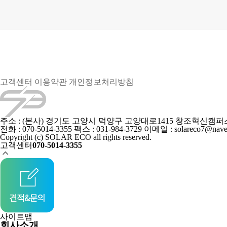
고객센터
이용약관
개인정보처리방침
주소 : (본사) 경기도 고양시 덕양구 고양대로1415 창조혁신캠퍼스
전화 : 070-5014-3355
팩스 : 031-984-3729
이메일 : solareco7@nave
Copyright (c) SOLAR ECO all rights reserved.
고객센터
070-5014-3355
사이트맵
회사소개