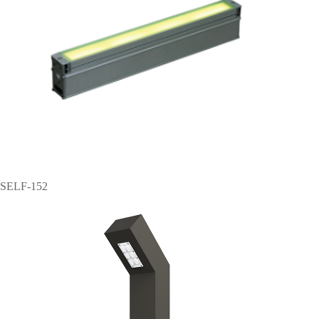
SELF-152