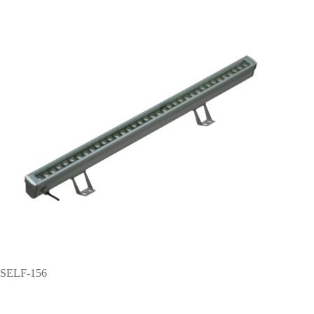
SELF-156