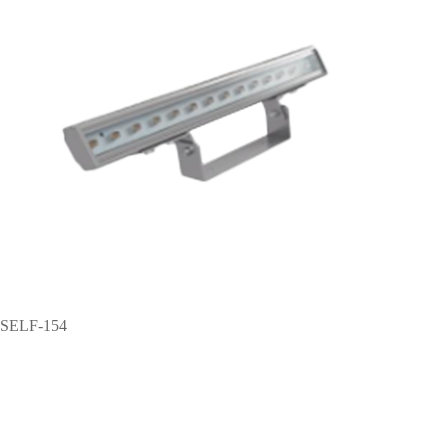
SELF-154