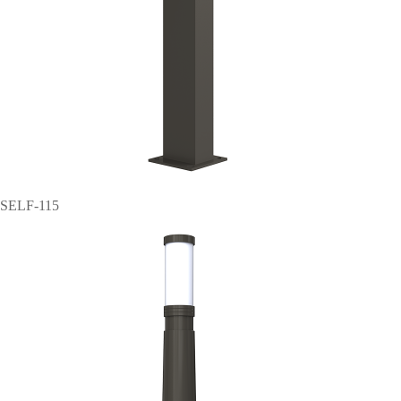
SELF-115