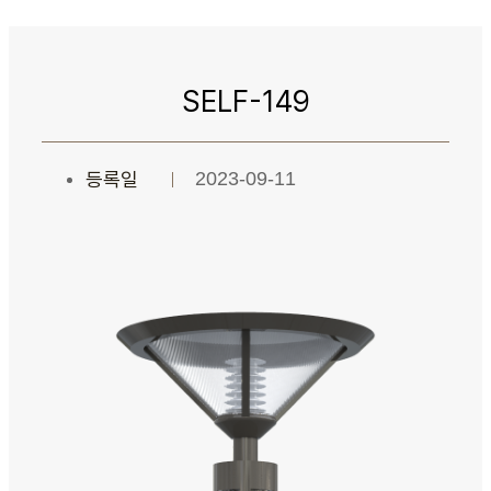
SELF-149
등록일
2023-09-11