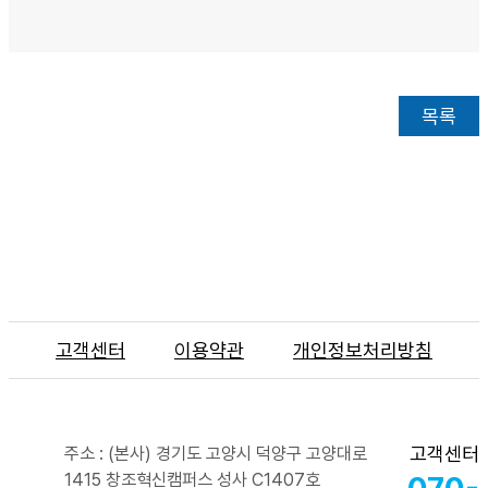
목록
고객센터
이용약관
개인정보처리방침
고객센터
주소 : (본사) 경기도 고양시 덕양구 고양대로
1415 창조혁신캠퍼스 성사 C1407호