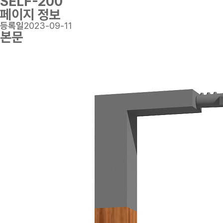
SELF-200
페이지 정보
등록일
2023-09-11
본문